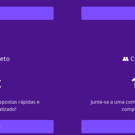
reto
👥 
t
espostas rápidas e
Junte-se a uma com
lizado!
compa
e