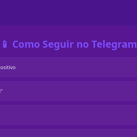
📱 Como Seguir no Telegram
ositivo
l"