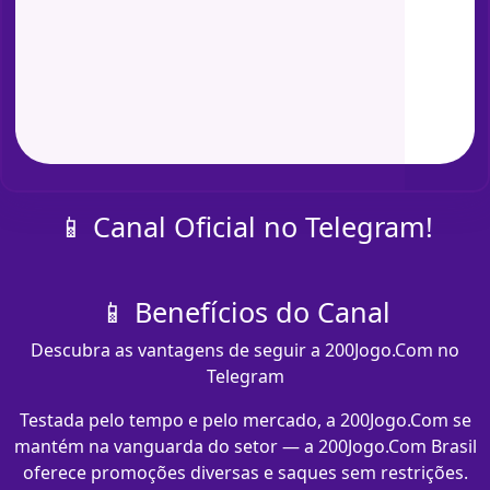
📱 Canal Oficial no Telegram!
📱 Benefícios do Canal
Descubra as vantagens de seguir a 200Jogo.Com no
Telegram
Testada pelo tempo e pelo mercado, a 200Jogo.Com se
mantém na vanguarda do setor — a 200Jogo.Com Brasil
oferece promoções diversas e saques sem restrições.