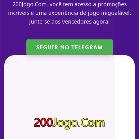
200Jogo.Com, você tem acesso a promoções
incríveis e uma experiência de jogo inigualável.
Junte-se aos vencedores agora!
SEGUIR NO TELEGRAM