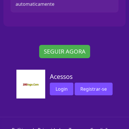
automaticamente
SEGUIR AGORA
Acessos
Login
Registrar-se