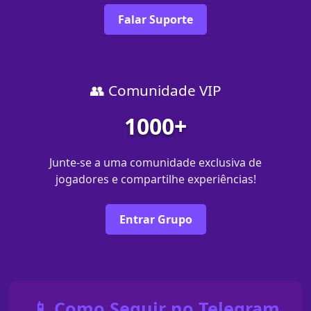
Falar Suporte
👥 Comunidade VIP
1000+
Junte-se a uma comunidade exclusiva de
jogadores e compartilhe experiências!
Entrar Grupo
📱 Como Seguir no Telegram