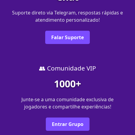
Suporte direto via Telegram, respostas rápidas e
atendimento personalizado!
Falar Suporte
👥 Comunidade VIP
1000+
Junte-se a uma comunidade exclusiva de
jogadores e compartilhe experiências!
Entrar Grupo