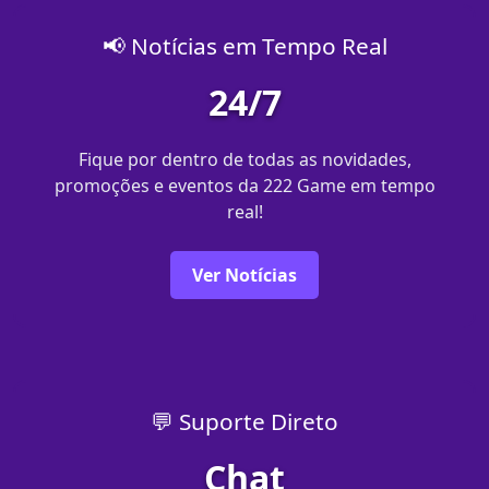
📢 Notícias em Tempo Real
24/7
Fique por dentro de todas as novidades,
promoções e eventos da 222 Game em tempo
real!
Ver Notícias
💬 Suporte Direto
Chat