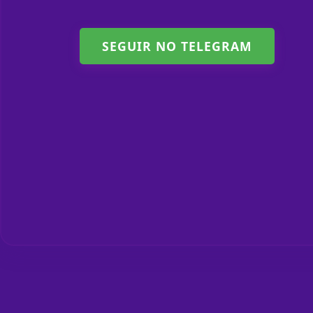
SEGUIR NO TELEGRAM