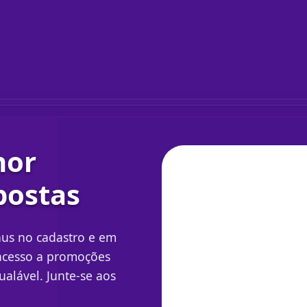
hor
postas
us no cadastro e em
acesso a promoções
ualável. Junte-se aos