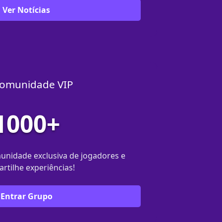
Ver Notícias
Comunidade VIP
1000+
unidade exclusiva de jogadores e
rtilhe experiências!
Entrar Grupo