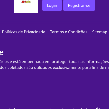
Login
Registrar-se
Políticas de Privacidade
Termos e Condições
Sitemap
de
uários e está empenhada em proteger todas as informações
os coletados são utilizados exclusivamente para fins de m