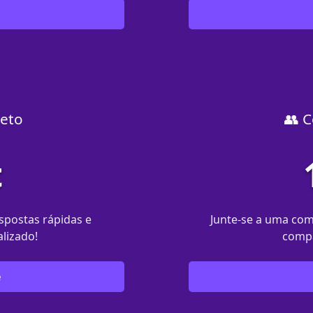
reto
👥 
t
espostas rápidas e
Junte-se a uma com
lizado!
compa
e