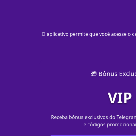
O aplicativo permite que você acesse o 
🎁 Bônus Exclu
VIP
Receba bônus exclusivos do Telegra
e códigos promocionai