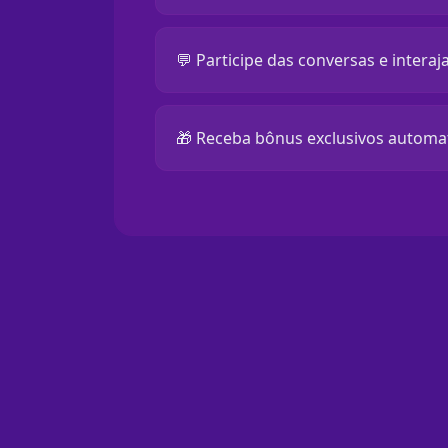
💬 Participe das conversas e interaj
🎁 Receba bônus exclusivos autom