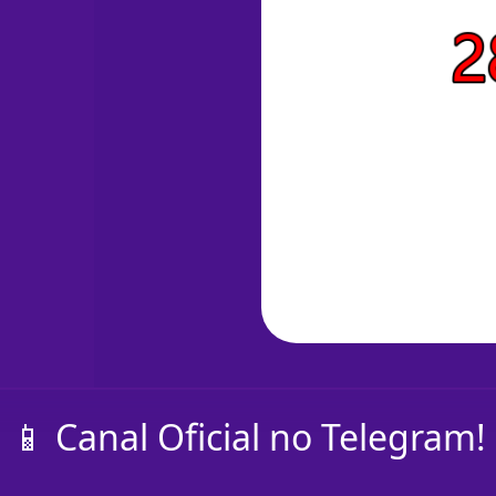
📱 Canal Oficial no Telegram!