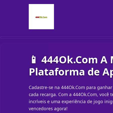
📱 444Ok.Com A 
Plataforma de A
Cadastre-se na 444Ok.Com para ganhar
cada recarga. Com a 444Ok.Com, você 
incríveis e uma experiência de jogo inig
vencedores agora!