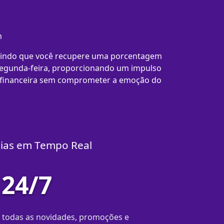
m
itindo que você recupere uma porcentagem
a segunda-feira, proporcionando um impulso
ão financeira sem comprometer a emoção do
cias em Tempo Real
24/7
e todas as novidades, promoções e