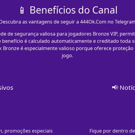
📱 Benefícios do Canal
Descubra as vantagens de seguir a 444Ok.Com no Telegra
de de segurança valiosa para jogadores Bronze VIP, perm
te benefício é calculado automaticamente e creditado tod
ck Bronze é especialmente valioso porque oferece proteç
jogo.
sivos
📢 Notí
m, promoções especiais
Fique por dentro d