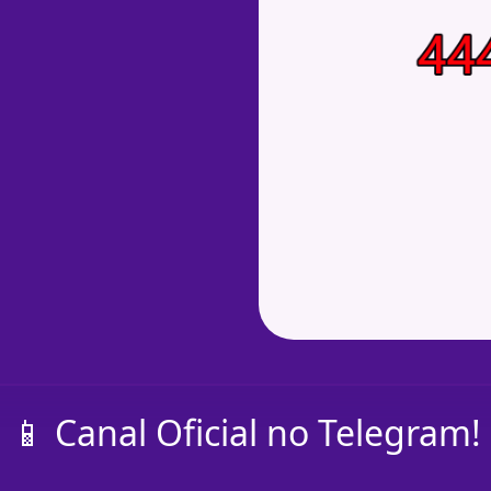
📱 Canal Oficial no Telegram!