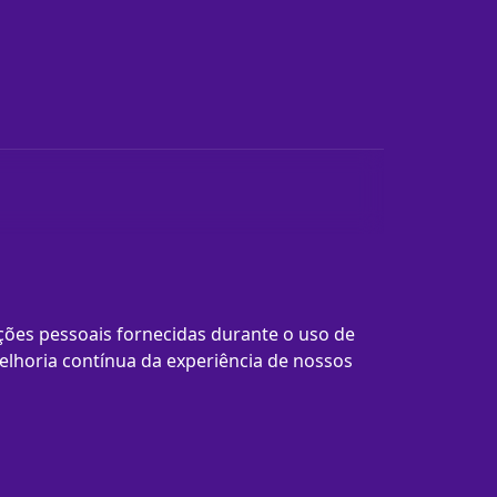
ções pessoais fornecidas durante o uso de
elhoria contínua da experiência de nossos