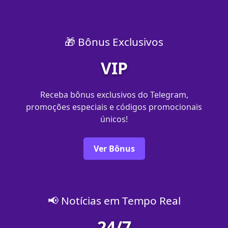
🎁 Bônus Exclusivos
VIP
Receba bônus exclusivos do Telegram,
promoções especiais e códigos promocionais
únicos!
Ver Bônus
📢 Notícias em Tempo Real
24/7