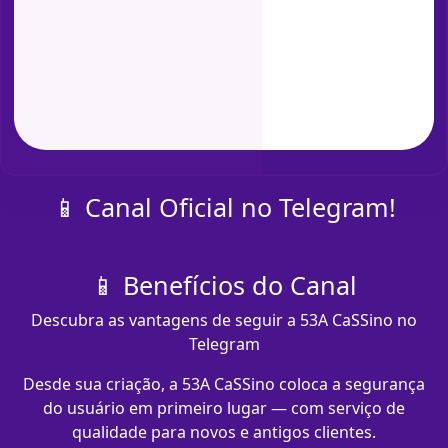
📱 Canal Oficial no Telegram!
📱 Benefícios do Canal
Descubra as vantagens de seguir a 53A CaSSino no
Telegram
Desde sua criação, a 53A CaSSino coloca a segurança
do usuário em primeiro lugar — com serviço de
qualidade para novos e antigos clientes.