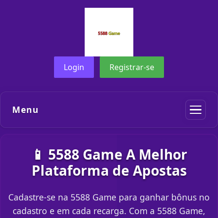
Login
Registrar-se
Menu
📱 5588 Game A Melhor
Plataforma de Apostas
Cadastre-se na 5588 Game para ganhar bônus no
cadastro e em cada recarga. Com a 5588 Game,