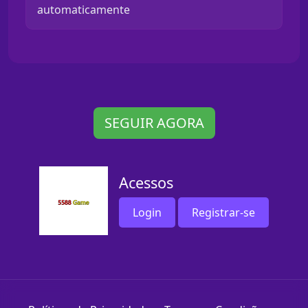
automaticamente
SEGUIR AGORA
Acessos
Login
Registrar-se