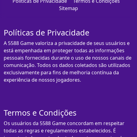
Políticas de Privacidade
Termos e Condições
Sitemap
Políticas de Privacidade
A 5588 Game valoriza a privacidade de seus usuários e
está empenhada em proteger todas as informações
pessoais fornecidas durante o uso de nossos canais de
comunicação. Todos os dados coletados são utilizados
exclusivamente para fins de melhoria contínua da
experiência de nossos jogadores.
Termos e Condições
Os usuários da 5588 Game concordam em respeitar
todas as regras e regulamentos estabelecidos. É