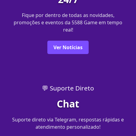
Fique por dentro de todas as novidades,
promoções e eventos da 5588 Game em tempo
real!
Ver Notícias
💬 Suporte Direto
Chat
Suporte direto via Telegram, respostas rápidas e
atendimento personalizado!