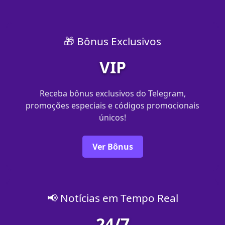
🎁 Bônus Exclusivos
VIP
Receba bônus exclusivos do Telegram,
promoções especiais e códigos promocionais
únicos!
Ver Bônus
📢 Notícias em Tempo Real
24/7