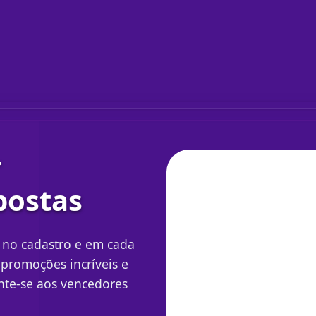
r
postas
 no cadastro e em cada
 promoções incríveis e
unte-se aos vencedores