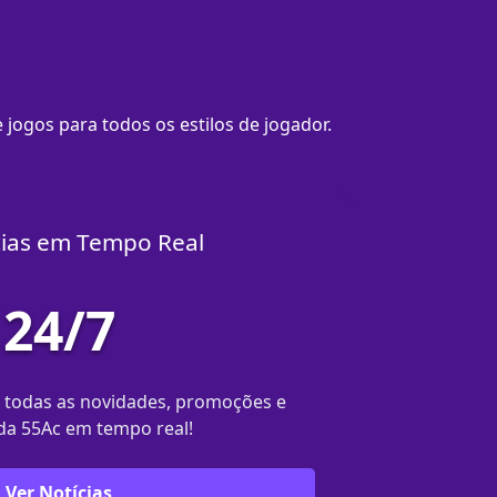
jogos para todos os estilos de jogador.
cias em Tempo Real
24/7
e todas as novidades, promoções e
da 55Ac em tempo real!
Ver Notícias