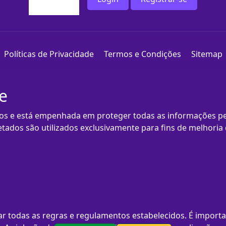
Políticas de Privacidade
Termos e Condições
Sitemap
de
rios e está empenhada em proteger todas as informações p
tados são utilizados exclusivamente para fins de melhoria
 todas as regras e regulamentos estabelecidos. É importa