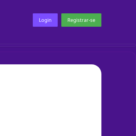
Login
Registrar-se