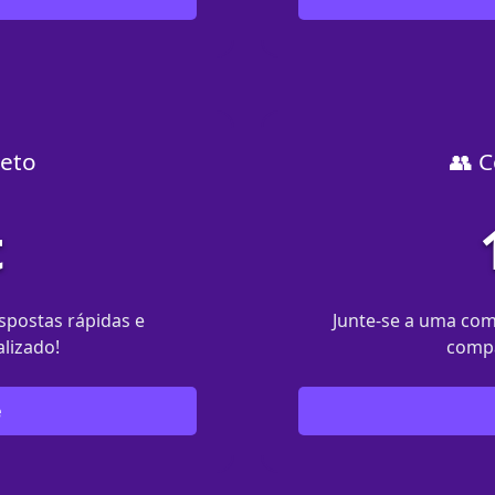
reto
👥 
t
espostas rápidas e
Junte-se a uma com
lizado!
compa
e