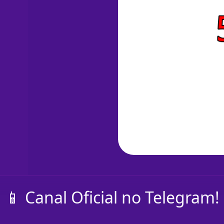
📱 Canal Oficial no Telegram!