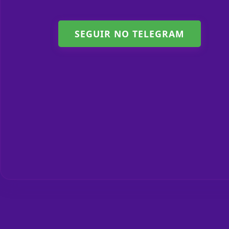
SEGUIR NO TELEGRAM