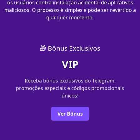
os usuários contra instalação acidental de aplicativos
maliciosos. O processo é simples e pode ser revertido a
qualquer momento.
🎁 Bônus Exclusivos
VIP
Receba bônus exclusivos do Telegram,
promoções especiais e códigos promocionais
únicos!
Ver Bônus