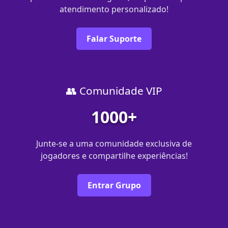
atendimento personalizado!
Falar Suporte
👥 Comunidade VIP
1000+
Junte-se a uma comunidade exclusiva de
jogadores e compartilhe experiências!
Entrar Grupo