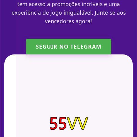
tem acesso a promoções incríveis e uma
experiência de jogo inigualável. Junte-se aos
vencedores agora!
SEGUIR NO TELEGRAM