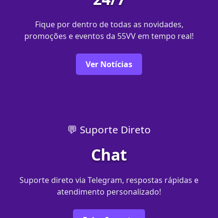
Fique por dentro de todas as novidades,
promoções e eventos da 55VV em tempo real!
Ver Notícias
💬 Suporte Direto
Chat
Suporte direto via Telegram, respostas rápidas e
atendimento personalizado!