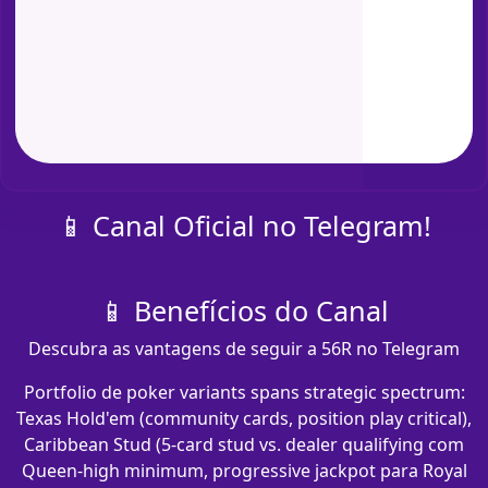
📱 Canal Oficial no Telegram!
📱 Benefícios do Canal
Descubra as vantagens de seguir a 56R no Telegram
Portfolio de poker variants spans strategic spectrum:
Texas Hold'em (community cards, position play critical),
Caribbean Stud (5-card stud vs. dealer qualifying com
Queen-high minimum, progressive jackpot para Royal