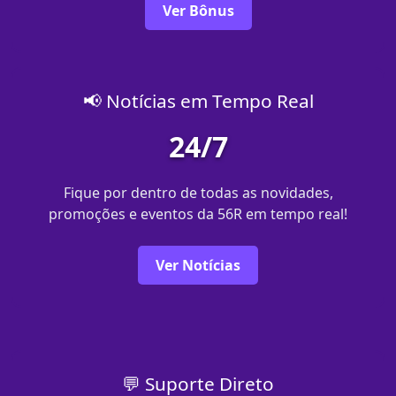
Ver Bônus
📢 Notícias em Tempo Real
24/7
Fique por dentro de todas as novidades,
promoções e eventos da 56R em tempo real!
Ver Notícias
💬 Suporte Direto