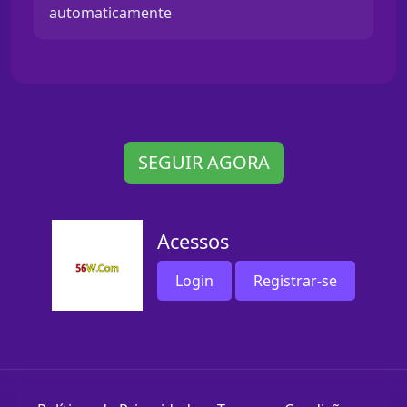
automaticamente
SEGUIR AGORA
Acessos
Login
Registrar-se