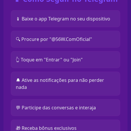
📱 Baixe o app Telegram no seu dispositivo
🔍 Procure por "@56W.ComOficial"
👆 Toque em "Entrar" ou "Join"
🔔 Ative as notificações para não perder
nada
💬 Participe das conversas e interaja
🎁 Receba bônus exclusivos