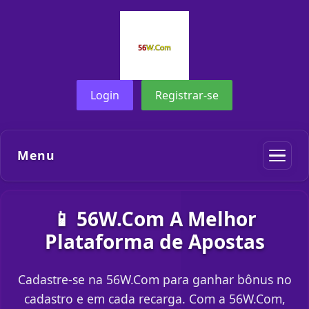
Login
Registrar-se
Menu
📱 56W.Com A Melhor
Plataforma de Apostas
Cadastre-se na 56W.Com para ganhar bônus no
cadastro e em cada recarga. Com a 56W.Com,