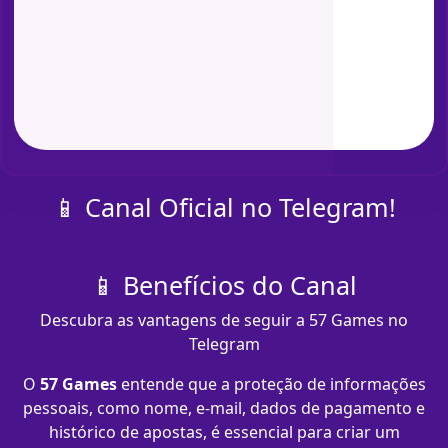
📱 Canal Oficial no Telegram!
📱 Benefícios do Canal
Descubra as vantagens de seguir a 57 Games no
Telegram
O
57 Games
entende que a proteção de informações
pessoais, como nome, e-mail, dados de pagamento e
histórico de apostas, é essencial para criar um