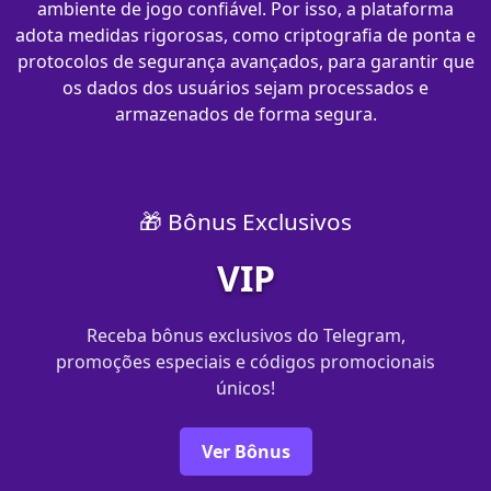
ambiente de jogo confiável. Por isso, a plataforma
adota medidas rigorosas, como criptografia de ponta e
protocolos de segurança avançados, para garantir que
os dados dos usuários sejam processados e
armazenados de forma segura.
🎁 Bônus Exclusivos
VIP
Receba bônus exclusivos do Telegram,
promoções especiais e códigos promocionais
únicos!
Ver Bônus