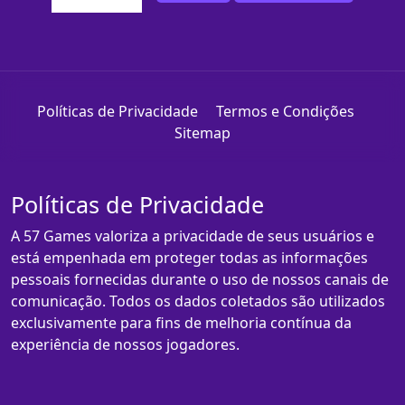
Políticas de Privacidade
Termos e Condições
Sitemap
Políticas de Privacidade
A 57 Games valoriza a privacidade de seus usuários e
está empenhada em proteger todas as informações
pessoais fornecidas durante o uso de nossos canais de
comunicação. Todos os dados coletados são utilizados
exclusivamente para fins de melhoria contínua da
experiência de nossos jogadores.