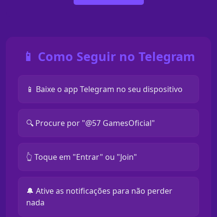
📱 Como Seguir no Telegram
📱 Baixe o app Telegram no seu dispositivo
🔍 Procure por "@57 GamesOficial"
👆 Toque em "Entrar" ou "Join"
🔔 Ative as notificações para não perder
nada