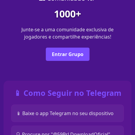
1000+
Junte-se a uma comunidade exclusiva de
jogadores e compartilhe experiências!
Entrar Grupo
📱 Como Seguir no Telegram
📱 Baixe o app Telegram no seu dispositivo
🔍 Procure por "@59Brl DownloadOficial"