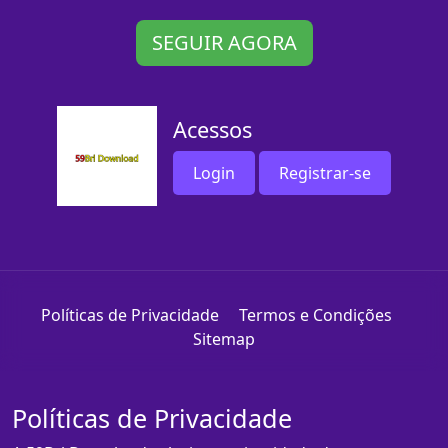
SEGUIR AGORA
Acessos
Login
Registrar-se
Políticas de Privacidade
Termos e Condições
Sitemap
Políticas de Privacidade