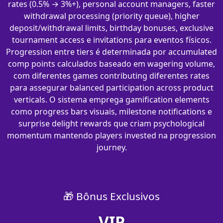
rates (0.5% → 3%+), personal account managers, faster
withdrawal processing (priority queue), higher
deposit/withdrawal limits, birthday bonuses, exclusive
tournament access e invitations para eventos físicos.
Progression entre tiers é determinada por accumulated
comp points calculados baseado em wagering volume,
com diferentes games contributing diferentes rates
para assegurar balanced participation across product
verticals. O sistema emprega gamification elements
como progress bars visuais, milestone notifications e
surprise delight rewards que criam psychological
momentum mantendo players invested na progression
journey.
🎁 Bônus Exclusivos
VIP