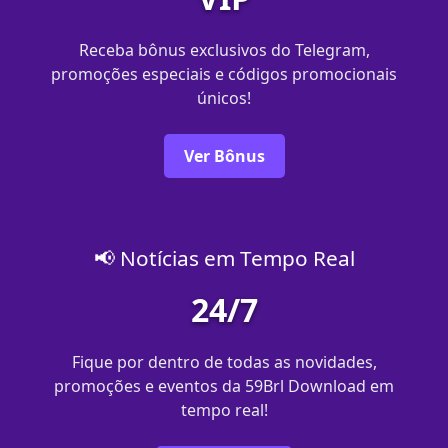
Receba bônus exclusivos do Telegram,
promoções especiais e códigos promocionais
únicos!
Ver Bônus
📢 Notícias em Tempo Real
24/7
Fique por dentro de todas as novidades,
promoções e eventos da 59Brl Download em
tempo real!