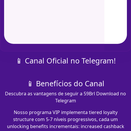
📱 Canal Oficial no Telegram!
📱 Benefícios do Canal
Descubra as vantagens de seguir a 59Brl Download no
Telegram
Nosso programa VIP implementa tiered loyalty
structure com 5-7 níveis progressivos, cada um
unlocking benefits incrementais: increased cashback