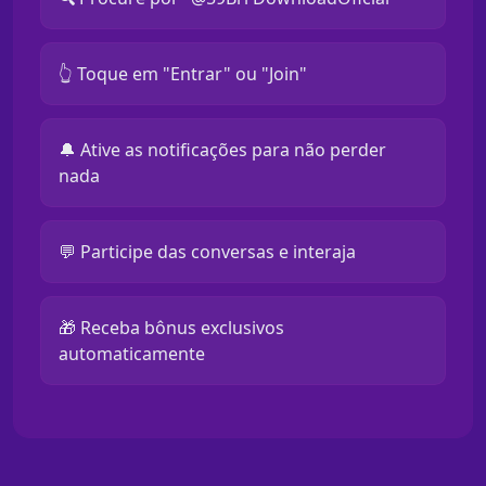
👆 Toque em "Entrar" ou "Join"
🔔 Ative as notificações para não perder
nada
💬 Participe das conversas e interaja
🎁 Receba bônus exclusivos
automaticamente