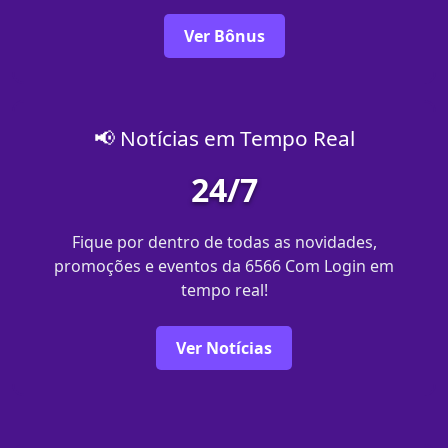
Ver Bônus
📢 Notícias em Tempo Real
24/7
Fique por dentro de todas as novidades,
promoções e eventos da 6566 Com Login em
tempo real!
Ver Notícias