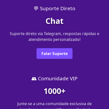
💬 Suporte Direto
Chat
Suporte direto via Telegram, respostas rápidas e
atendimento personalizado!
Falar Suporte
👥 Comunidade VIP
1000+
Junte-se a uma comunidade exclusiva de