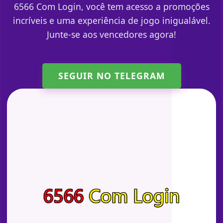
6566 Com Login, você tem acesso a promoções
incríveis e uma experiência de jogo inigualável.
Junte-se aos vencedores agora!
SEGUIR NO TELEGRAM