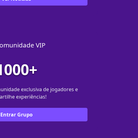
Comunidade VIP
1000+
unidade exclusiva de jogadores e
rtilhe experiências!
Entrar Grupo