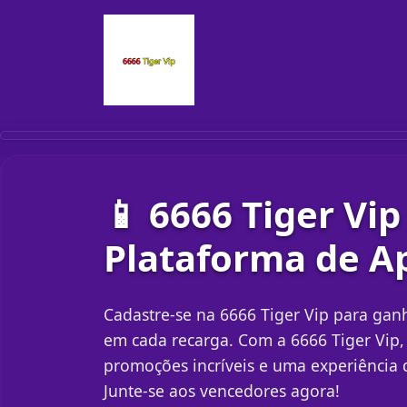
📱 6666 Tiger Vi
Plataforma de A
Cadastre-se na 6666 Tiger Vip para gan
em cada recarga. Com a 6666 Tiger Vip,
promoções incríveis e uma experiência d
Junte-se aos vencedores agora!