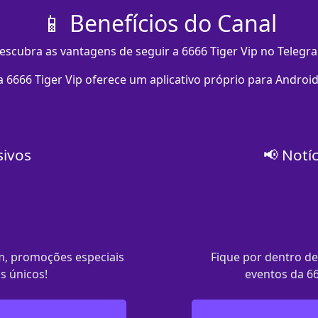
📱 Benefícios do Canal
escubra as vantagens de seguir a 6666 Tiger Vip no Telegr
 a 6666 Tiger Vip oferece um aplicativo próprio para Androi
sivos
📢 Notí
m, promoções especiais
Fique por dentro d
s únicos!
eventos da 66