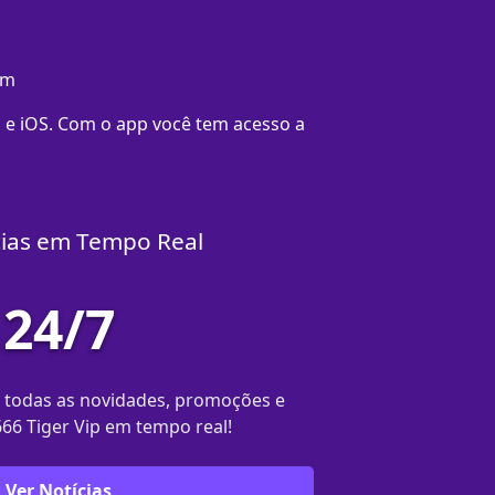
am
d e iOS. Com o app você tem acesso a
cias em Tempo Real
24/7
e todas as novidades, promoções e
66 Tiger Vip em tempo real!
Ver Notícias