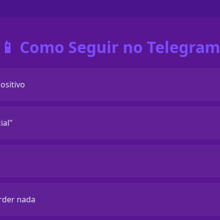
📱 Como Seguir no Telegram
ositivo
ial"
erder nada