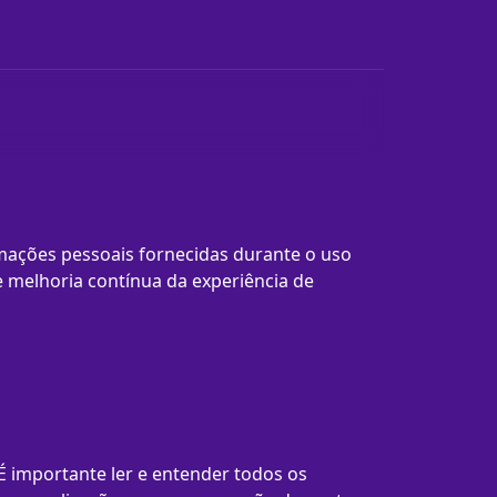
rmações pessoais fornecidas durante o uso
e melhoria contínua da experiência de
É importante ler e entender todos os