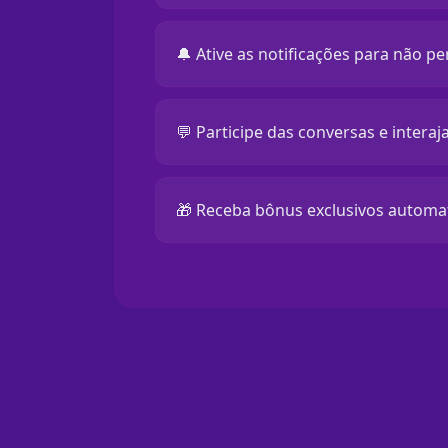
🔔 Ative as notificações para não p
💬 Participe das conversas e interaj
🎁 Receba bônus exclusivos autom