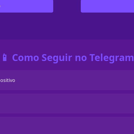
e
📱 Como Seguir no Telegram
ositivo