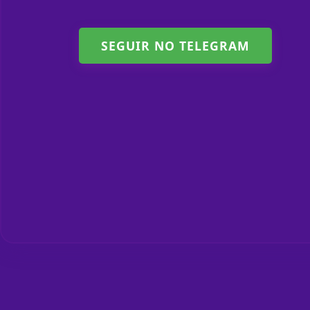
SEGUIR NO TELEGRAM