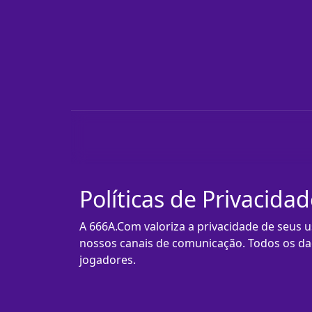
Políticas de Privacida
A 666A.Com valoriza a privacidade de seus
nossos canais de comunicação. Todos os dad
jogadores.