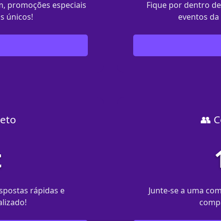
m, promoções especiais
Fique por dentro d
s únicos!
eventos da
reto
👥 
t
espostas rápidas e
Junte-se a uma com
lizado!
compa