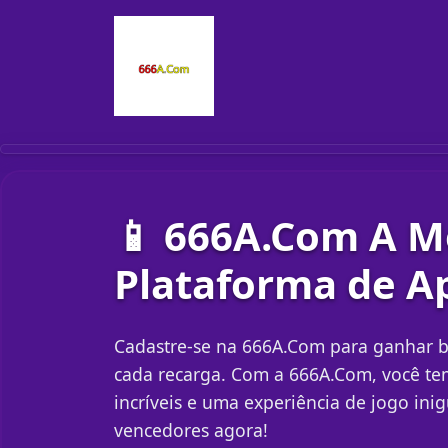
📱 666A.Com A M
Plataforma de A
Cadastre-se na 666A.Com para ganhar 
cada recarga. Com a 666A.Com, você t
incríveis e uma experiência de jogo inig
vencedores agora!