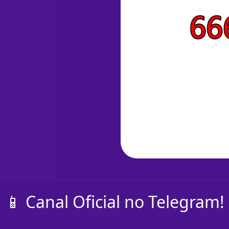
📱 Canal Oficial no Telegram!