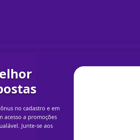
elhor
postas
bônus no cadastro e em
em acesso a promoções
ualável. Junte-se aos