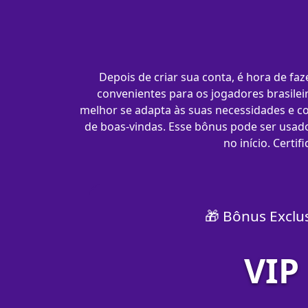
Depois de criar sua conta, é hora de fa
convenientes para os jogadores brasileir
melhor se adapta às suas necessidades e c
de boas-vindas. Esse bônus pode ser usad
no início. Certi
🎁 Bônus Exclu
VIP