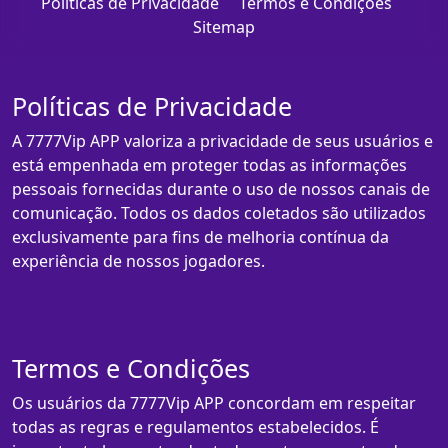
Políticas de Privacidade
Termos e Condições
Sitemap
Políticas de Privacidade
A 7777Vip APP valoriza a privacidade de seus usuários e
está empenhada em proteger todas as informações
pessoais fornecidas durante o uso de nossos canais de
comunicação. Todos os dados coletados são utilizados
exclusivamente para fins de melhoria contínua da
experiência de nossos jogadores.
Termos e Condições
Os usuários da 7777Vip APP concordam em respeitar
todas as regras e regulamentos estabelecidos. É