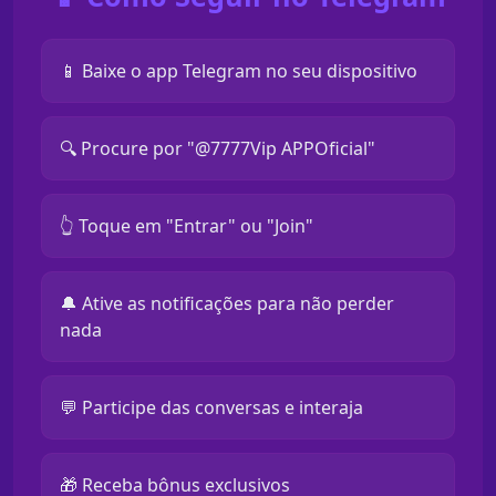
📱 Baixe o app Telegram no seu dispositivo
🔍 Procure por "@7777Vip APPOficial"
👆 Toque em "Entrar" ou "Join"
🔔 Ative as notificações para não perder
nada
💬 Participe das conversas e interaja
🎁 Receba bônus exclusivos