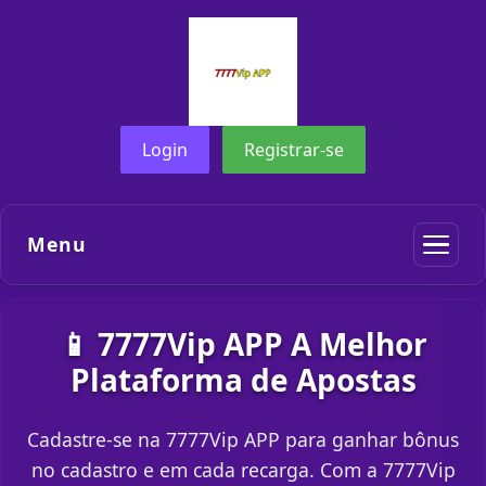
Login
Registrar-se
Menu
📱 7777Vip APP A Melhor
Plataforma de Apostas
Cadastre-se na 7777Vip APP para ganhar bônus
no cadastro e em cada recarga. Com a 7777Vip