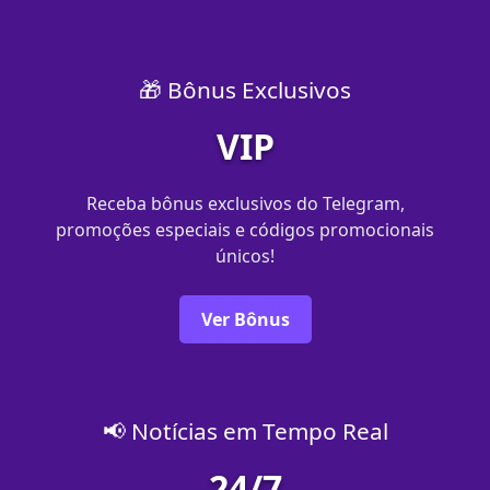
🎁 Bônus Exclusivos
VIP
Receba bônus exclusivos do Telegram,
promoções especiais e códigos promocionais
únicos!
Ver Bônus
📢 Notícias em Tempo Real
24/7