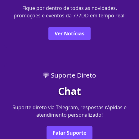
Fique por dentro de todas as novidades,
promoções e eventos da 777DD em tempo real!
Ver Notícias
💬 Suporte Direto
Chat
Suporte direto via Telegram, respostas rápidas e
atendimento personalizado!
Falar Suporte