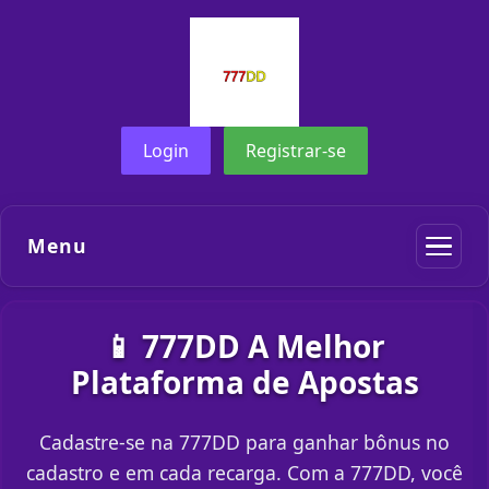
Login
Registrar-se
Menu
📱 777DD A Melhor
Plataforma de Apostas
Cadastre-se na 777DD para ganhar bônus no
cadastro e em cada recarga. Com a 777DD, você