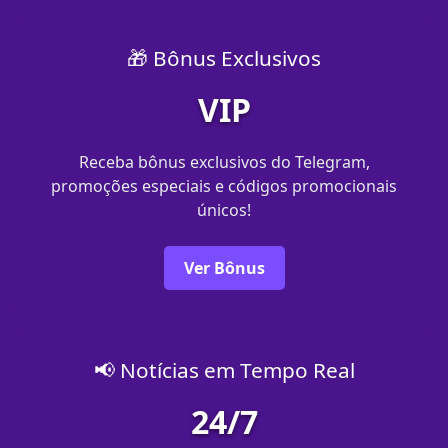
🎁 Bônus Exclusivos
VIP
Receba bônus exclusivos do Telegram,
promoções especiais e códigos promocionais
únicos!
Ver Bônus
📢 Notícias em Tempo Real
24/7