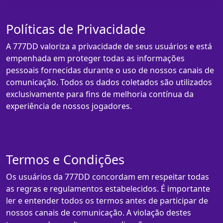
Políticas de Privacidade
A 777DD valoriza a privacidade de seus usuários e está
empenhada em proteger todas as informações
pessoais fornecidas durante o uso de nossos canais de
comunicação. Todos os dados coletados são utilizados
exclusivamente para fins de melhoria contínua da
experiência de nossos jogadores.
Termos e Condições
Os usuários da 777DD concordam em respeitar todas
as regras e regulamentos estabelecidos. É importante
ler e entender todos os termos antes de participar de
nossos canais de comunicação. A violação destes