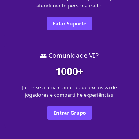
atendimento personalizado!
Falar Suporte
👥 Comunidade VIP
1000+
Junte-se a uma comunidade exclusiva de
jogadores e compartilhe experiências!
Entrar Grupo