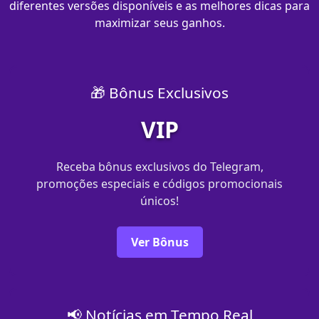
diferentes versões disponíveis e as melhores dicas para
maximizar seus ganhos.
🎁 Bônus Exclusivos
VIP
Receba bônus exclusivos do Telegram,
promoções especiais e códigos promocionais
únicos!
Ver Bônus
📢 Notícias em Tempo Real