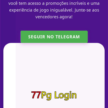
você tem acesso a promoções incríveis e uma
experiência de jogo inigualável. Junte-se aos
vencedores agora!
SEGUIR NO TELEGRAM