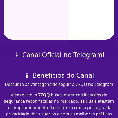
📱 Canal Oficial no Telegram!
📱 Benefícios do Canal
Descubra as vantagens de seguir a 77QQ no Telegram
Além disso, o
77QQ
busca obter certificações de
segurança reconhecidas no mercado, as quais atestam
o comprometimento da empresa com a proteção da
privacidade dos usuários e com as melhores práticas