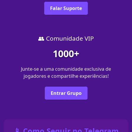
Falar Suporte
👥 Comunidade VIP
1000+
Junte-se a uma comunidade exclusiva de
jogadores e compartilhe experiências!
Entrar Grupo
📱 Como Seguir no Telegram