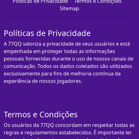
Políticas de Privacidade
Termos e Condições
Sitemap
Políticas de Privacidade
A 77QQ valoriza a privacidade de seus usuários e está
empenhada em proteger todas as informações
pessoais fornecidas durante o uso de nossos canais de
comunicação. Todos os dados coletados são utilizados
exclusivamente para fins de melhoria contínua da
experiência de nossos jogadores.
Termos e Condições
Os usuários da 77QQ concordam em respeitar todas as
regras e regulamentos estabelecidos. É importante ler