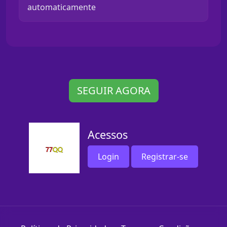
automaticamente
SEGUIR AGORA
Acessos
Login
Registrar-se