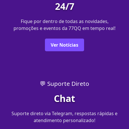
24/7
Fique por dentro de todas as novidades,
promoções e eventos da 77QQ em tempo real!
Ver Notícias
💬 Suporte Direto
Chat
Suporte direto via Telegram, respostas rápidas e
atendimento personalizado!