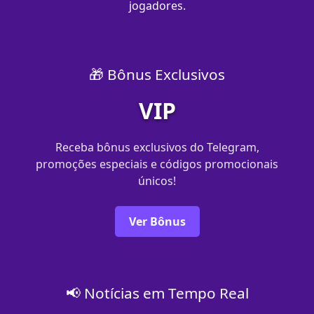
jogadores.
🎁 Bônus Exclusivos
VIP
Receba bônus exclusivos do Telegram,
promoções especiais e códigos promocionais
únicos!
Ver Bônus
📢 Notícias em Tempo Real