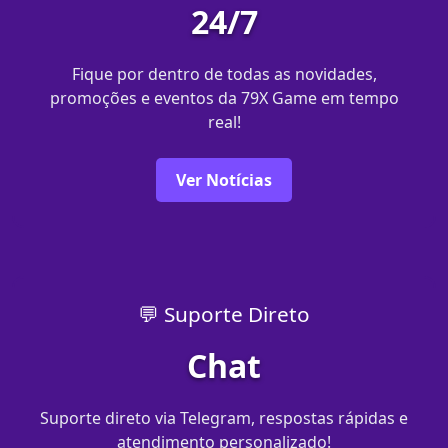
24/7
Fique por dentro de todas as novidades,
promoções e eventos da 79X Game em tempo
real!
Ver Notícias
💬 Suporte Direto
Chat
Suporte direto via Telegram, respostas rápidas e
atendimento personalizado!