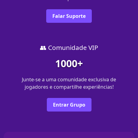
Falar Suporte
👥 Comunidade VIP
1000+
Junte-se a uma comunidade exclusiva de
jogadores e compartilhe experiências!
Entrar Grupo