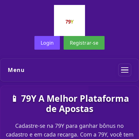
Login
Registrar-se
Menu
📱 79Y A Melhor Plataforma
de Apostas
Cadastre-se na 79Y para ganhar bônus no
cadastro e em cada recarga. Com a 79Y, você tem