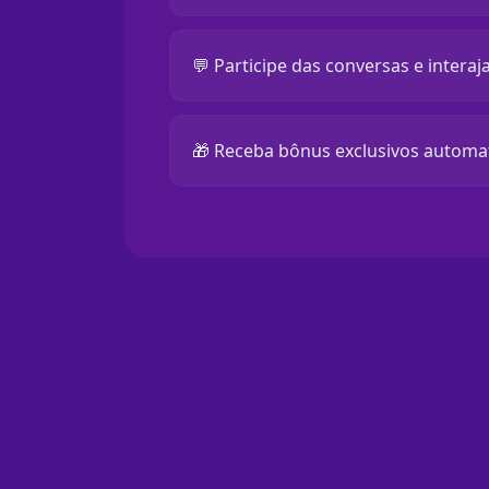
💬 Participe das conversas e interaj
🎁 Receba bônus exclusivos autom