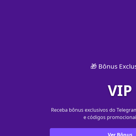
🎁 Bônus Exclu
VIP
Receba bônus exclusivos do Telegra
e códigos promocionai
Ver Bônus