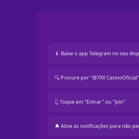
📱 Baixe o app Telegram no seu disp
🔍 Procure por "@7XX CasinoOficial
👆 Toque em "Entrar" ou "Join"
🔔 Ative as notificações para não p