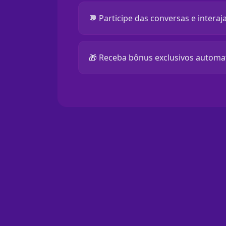
💬 Participe das conversas e interaj
🎁 Receba bônus exclusivos autom