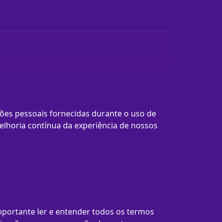
ões pessoais fornecidas durante o uso de
elhoria contínua da experiência de nossos
mportante ler e entender todos os termos