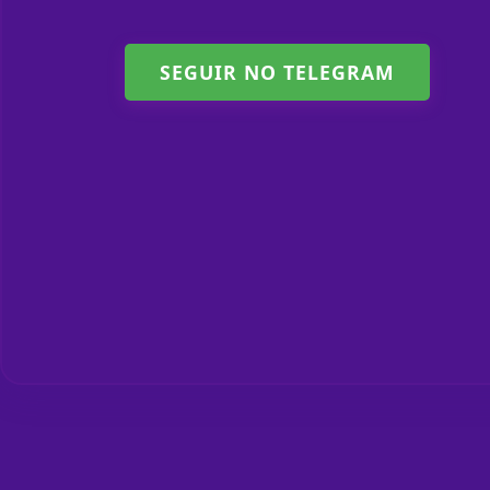
SEGUIR NO TELEGRAM