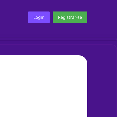
Login
Registrar-se