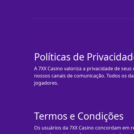
Políticas de Privacida
A 7XX Casino valoriza a privacidade de seu
nossos canais de comunicação. Todos os dad
jogadores.
Termos e Condições
Os usuários da 7XX Casino concordam em res