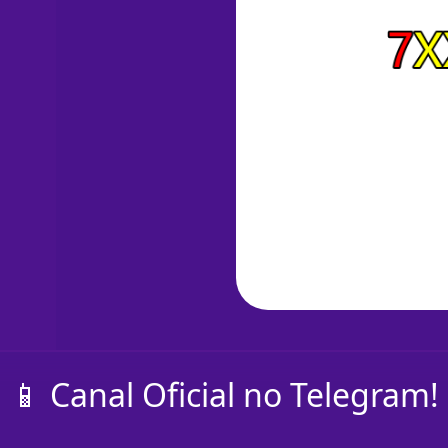
📱 Canal Oficial no Telegram!