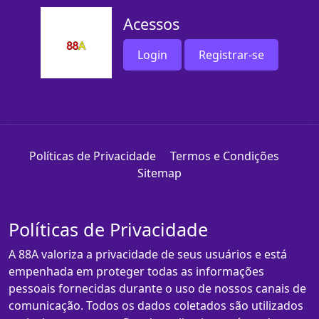
Acessos
Login
Registrar-se
Políticas de Privacidade
Termos e Condições
Sitemap
Políticas de Privacidade
A 88A valoriza a privacidade de seus usuários e está
empenhada em proteger todas as informações
pessoais fornecidas durante o uso de nossos canais de
comunicação. Todos os dados coletados são utilizados