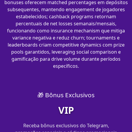
bonuses oferecem matched percentages em depósitos
subsequentes, mantendo engagement de jogadores
estabelecidos; cashback programs retornam
percentuais de net losses semanais/mensais,
funcionando como insurance mechanism que mitiga
variance negativa e reduz churn; tournaments e
leaderboards criam competitive dynamics com prize
pools garantidos, leveraging social comparison e
gamificação para drive volume durante períodos
específicos.
🎁 Bônus Exclusivos
VIP
Receba bônus exclusivos do Telegram,