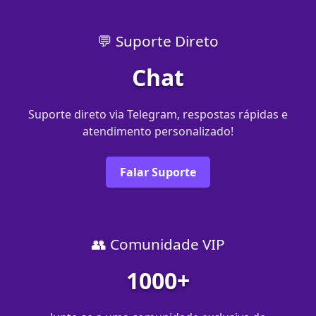
💬 Suporte Direto
Chat
Suporte direto via Telegram, respostas rápidas e
atendimento personalizado!
Falar Suporte
👥 Comunidade VIP
1000+