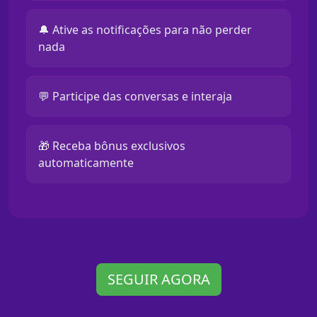
🔔 Ative as notificações para não perder
nada
💬 Participe das conversas e interaja
🎁 Receba bônus exclusivos
automaticamente
SEGUIR AGORA