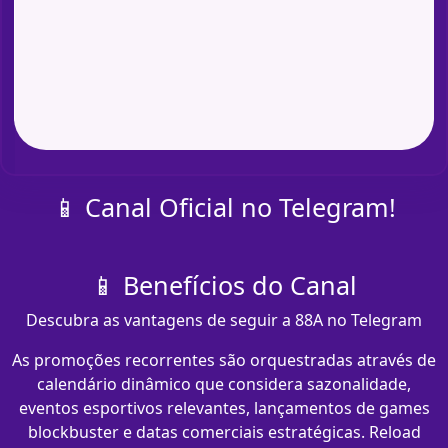
📱 Canal Oficial no Telegram!
📱 Benefícios do Canal
Descubra as vantagens de seguir a 88A no Telegram
As promoções recorrentes são orquestradas através de
calendário dinâmico que considera sazonalidade,
eventos esportivos relevantes, lançamentos de games
blockbuster e datas comerciais estratégicas. Reload