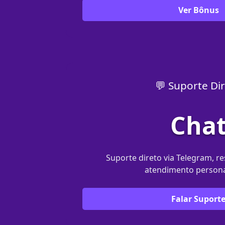
Ver Bônus
💬 Suporte Di
Cha
Suporte direto via Telegram, r
atendimento persona
Falar Suport