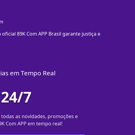
am
ficial 89K Com APP Brasil garante justiça e
cias em Tempo Real
24/7
e todas as novidades, promoções e
9K Com APP em tempo real!