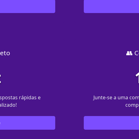
reto
👥 
t
espostas rápidas e
Junte-se a uma com
lizado!
compa
e