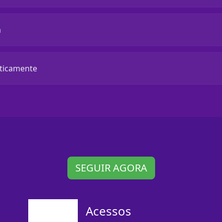
a
aticamente
SEGUIR AGORA
Acessos