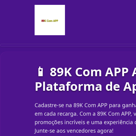
📱 89K Com APP 
Plataforma de A
Cadastre-se na 89K Com APP para ganha
em cada recarga. Com a 89K Com APP, v
promoções incríveis e uma experiência d
Junte-se aos vencedores agora!