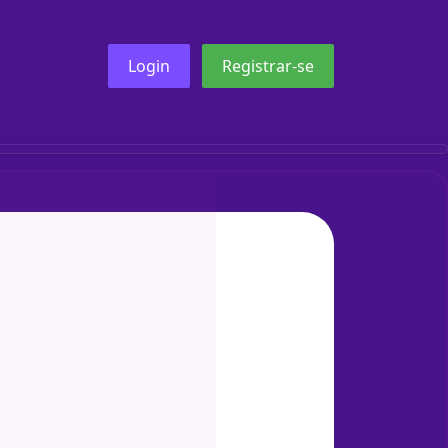
Login
Registrar-se