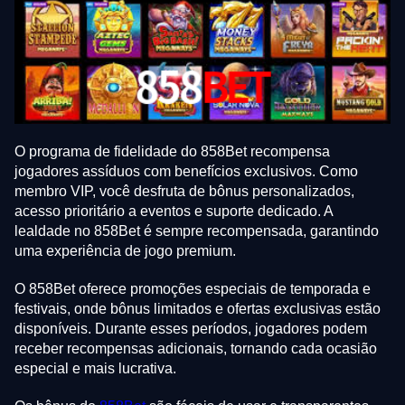
O programa de fidelidade do 858Bet recompensa
jogadores assíduos com benefícios exclusivos. Como
membro VIP, você desfruta de bônus personalizados,
acesso prioritário a eventos e suporte dedicado. A
lealdade no 858Bet é sempre recompensada, garantindo
uma experiência de jogo premium.
O 858Bet oferece promoções especiais de temporada e
festivais, onde bônus limitados e ofertas exclusivas estão
disponíveis. Durante esses períodos, jogadores podem
receber recompensas adicionais, tornando cada ocasião
especial e mais lucrativa.