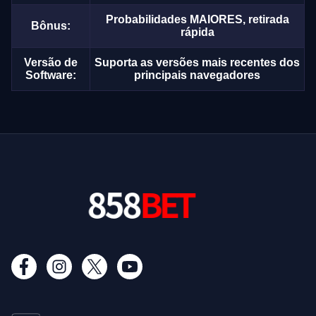
Probabilidades MAIORES, retirada
Bônus:
rápida
Versão de
Suporta as versões mais recentes dos
Software:
principais navegadores