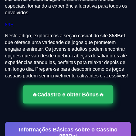
especiais, tornando a experiência lucrativa para todos os
envolvidos.
89E
Neste artigo, exploramos a seção casual do site
858Bet
,
que oferece uma variedade de jogos que prometem
engajar e entreter. Os jovens e adultos podem encontrar
opções que vão desde quebra-cabeças desafiadores até
experiências tranquilas, perfeitas para relaxar depois de
um longo dia. Prepare-se para descobrir como os jogos
casuais podem ser incrivelmente cativantes e acessíveis!
🔥Cadastro e obter Bônus🔥
Informações Básicas sobre o Cassino