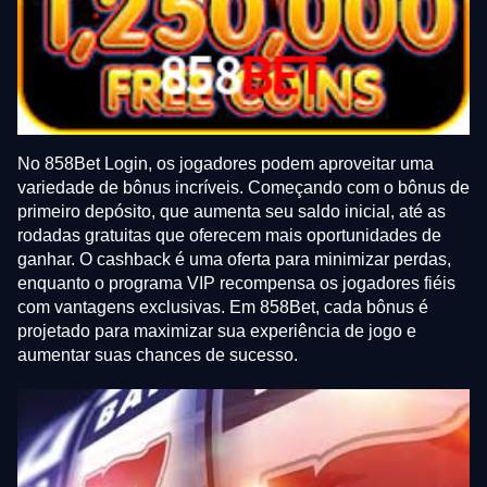
No 858Bet Login, os jogadores podem aproveitar uma
variedade de bônus incríveis. Começando com o bônus de
primeiro depósito, que aumenta seu saldo inicial, até as
rodadas gratuitas que oferecem mais oportunidades de
ganhar. O cashback é uma oferta para minimizar perdas,
enquanto o programa VIP recompensa os jogadores fiéis
com vantagens exclusivas. Em 858Bet, cada bônus é
projetado para maximizar sua experiência de jogo e
aumentar suas chances de sucesso.