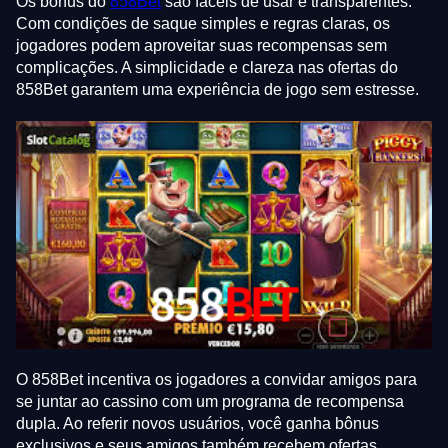
Os bônus do
858Bet
são fáceis de usar e transparentes.
Com condições de saque simples e regras claras, os
jogadores podem aproveitar suas recompensas sem
complicações. A simplicidade e clareza nas ofertas do
858Bet garantem uma experiência de jogo sem estresse.
O 858Bet incentiva os jogadores a convidar amigos para
se juntar ao cassino com um programa de recompensa
dupla. Ao referir novos usuários, você ganha bônus
exclusivos e seus amigos também recebem ofertas