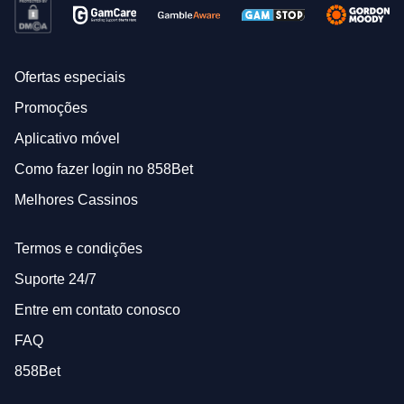
Ofertas especiais
Promoções
Aplicativo móvel
Como fazer login no 858Bet
Melhores Cassinos
Termos e condições
Suporte 24/7
Entre em contato conosco
FAQ
858Bet