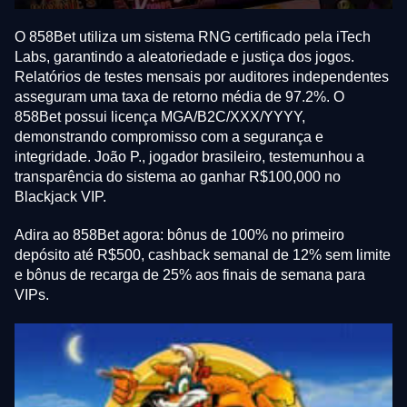
O 858Bet utiliza um sistema RNG certificado pela iTech
Labs, garantindo a aleatoriedade e justiça dos jogos.
Relatórios de testes mensais por auditores independentes
asseguram uma taxa de retorno média de 97.2%. O
858Bet possui licença MGA/B2C/XXX/YYYY,
demonstrando compromisso com a segurança e
integridade. João P., jogador brasileiro, testemunhou a
transparência do sistema ao ganhar R$100,000 no
Blackjack VIP.
Adira ao 858Bet agora: bônus de 100% no primeiro
depósito até R$500, cashback semanal de 12% sem limite
e bônus de recarga de 25% aos finais de semana para
VIPs.