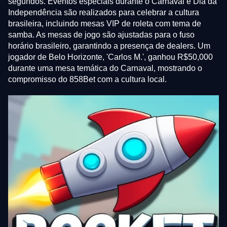
segundos. Eventos especiais durante o Carnaval e Dia da
Independência são realizados para celebrar a cultura
brasileira, incluindo mesas VIP de roleta com tema de
samba. As mesas de jogo são ajustadas para o fuso
horário brasileiro, garantindo a presença de dealers. Um
jogador de Belo Horizonte, 'Carlos M.', ganhou R$50,000
durante uma mesa temática do Carnaval, mostrando o
compromisso do 858Bet com a cultura local.