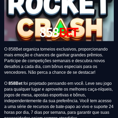
O 858Bet organiza torneios exclusivos, proporcionando
mais emoção e chances de ganhar grandes prêmios.
Participe de competições semanais e descubra novos
desafios a cada dia, com bônus especiais para os
vencedores. Não perca a chance de se destacar!
O
858Bet
foi projetado pensando em você. Leve seu jogo
para qualquer lugar e aproveite os melhores caça-níqueis,
jogos de mesa, apostas esportivas e bônus,
independentemente da sua preferência. Você tem acesso
a uma série de recursos de bate-papo ao vivo e suporte 24
horas por dia, 7 dias por semana, para garantir que suas