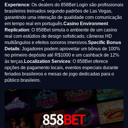
Experience
: Os dealers do 858Bet Login são profissionais
brasileiros treinados segundo padrões de Las Vegas,
garantindo uma interação de qualidade com comunicação
em tempo real em português.
Casino Environment
Replication
: O 858Bet simula o ambiente de um casino
real com estúdios de design sofisticado, câmeras HD
multiângulos e efeitos sonoros imersivos.
Specific Bonus
Details
: Jogadores podem aproveitar um bônus de 100%
no primeiro depósito até R$1000 e um cashback de 12%
às terças.
Localization Services
: O 858Bet oferece
opções de pagamento locais, eventos especiais durante
feriados brasileiros e mesas de jogo dedicadas para o
público brasileiro.