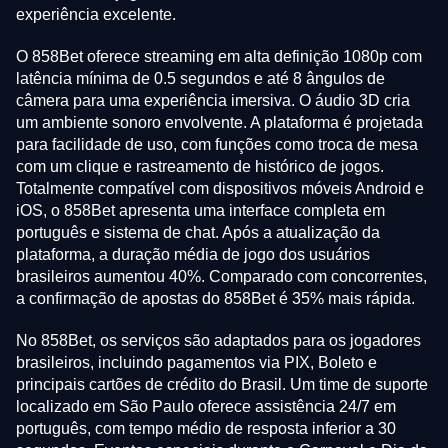
experiência excelente.
O 858Bet oferece streaming em alta definição 1080p com
latência mínima de 0.5 segundos e até 8 ângulos de
câmera para uma experiência imersiva. O áudio 3D cria
um ambiente sonoro envolvente. A plataforma é projetada
para facilidade de uso, com funções como troca de mesa
com um clique e rastreamento de histórico de jogos.
Totalmente compatível com dispositivos móveis Android e
iOS, o 858Bet apresenta uma interface completa em
português e sistema de chat. Após a atualização da
plataforma, a duração média de jogo dos usuários
brasileiros aumentou 40%. Comparado com concorrentes,
a confirmação de apostas do 858Bet é 35% mais rápida.
No 858Bet, os serviços são adaptados para os jogadores
brasileiros, incluindo pagamentos via PIX, Boleto e
principais cartões de crédito do Brasil. Um time de suporte
localizado em São Paulo oferece assistência 24/7 em
português, com tempo médio de resposta inferior a 30